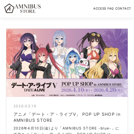
ACCESS
FAQ
CONTACT
2026.03.19
blue
アニメ「デート・ア・ライブV」 POP UP SHOP in
AMNIBUS STORE
2026年4月10日(金)より「AMNIBUS STORE -blue-」に