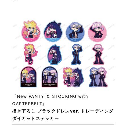
『New PANTY ＆ STOCKING with
GARTERBELT』
描き下ろし ブラックドレスver. トレーディング
ダイカットステッカー