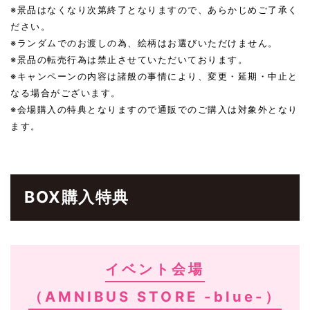
※景品はなくなり次第終了となりますので、あらかじめご了承く
ださい。
※ランダムでのお渡しの為、絵柄はお選びいただけません。
※景品の転売行為は禁止させていただいております。
※キャンペーンの内容は諸般の事情により、変更・延期・中止と
なる場合がございます。
※会場購入の特典となりますので通販でのご購入は対象外となり
ます。
BOX購入特典
イベント会場
（AMNIBUS STORE -blue-）