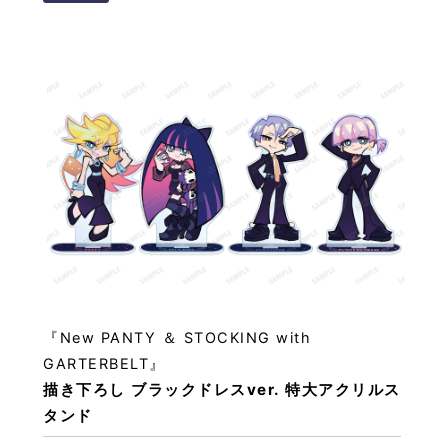
『New PANTY ＆ STOCKING with
GARTERBELT』
描き下ろし ブラックドレスver. 特大アクリルス
タンド