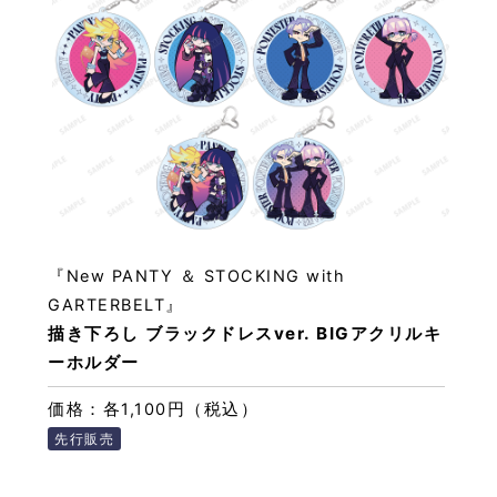
『New PANTY ＆ STOCKING with
GARTERBELT』
描き下ろし ブラックドレスver. BIGアクリルキ
ーホルダー
価格：各1,100円（税込）
先行販売