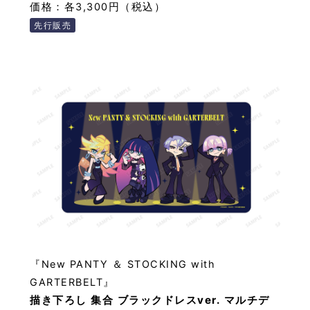
価格：各3,300円（税込）
先行販売
『New PANTY ＆ STOCKING with
GARTERBELT』
描き下ろし 集合 ブラックドレスver. マルチデ