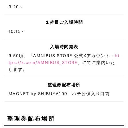
9:20～
１枠目ご入場時間
10:15～
入場時間発表
9:50頃、「AMNIBUS STORE 公式Xアカウント：
ht
tps://x.com/AMNIBUS_STORE
」にてご案内いた
します。
整理券配布場所
MAGNET by SHIBUYA109 ハチ公側入り口前
整理券配布場所