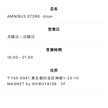
店名
AMNIBUS STORE -blue-
営業日
月曜日～日曜日
営業時間
10:00～21:00
住所
〒150-0041 東京都渋谷区神南1-23-10
MAGNET by SHIBUYA109 5F