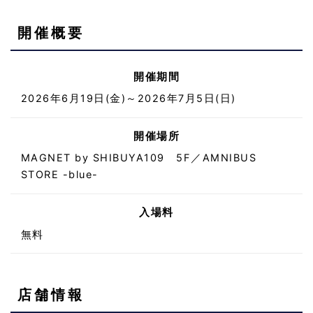
開催概要
開催期間
2026年6月19日(金)～2026年7月5日(日)
開催場所
MAGNET by SHIBUYA109 5F／AMNIBUS
STORE -blue-
入場料
無料
店舗情報