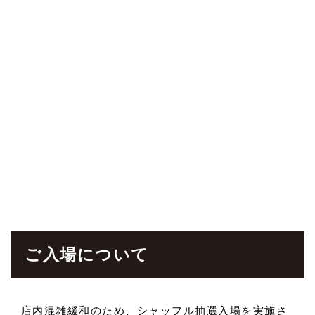
ご入場について
店内混雑緩和のため、シャッフル抽選入場を実施さ