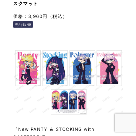
スクマット
価格：3,960円（税込）
先行販売
『New PANTY ＆ STOCKING with