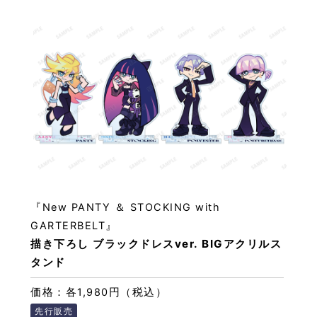
『New PANTY ＆ STOCKING with
GARTERBELT』
描き下ろし ブラックドレスver. BIGアクリルス
タンド
価格：各1,980円（税込）
先行販売