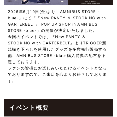
2026年6月19日(金)より「AMNIBUS STORE -
blue-」にて「『New PANTY ＆ STOCKING with
GARTERBELT』 POP UP SHOP in AMNIBUS
STORE -blue-」の開催が決定いたしました。
今回のイベントでは、『New PANTY ＆
STOCKING with GARTERBELT』よりTRIGGER新
規描き下ろしを使用したグッズを多数先行販売する
他、AMNIBUS STORE -blue-購入特典の配布を予
定しております。
ファンの皆様にお楽しみいただけるイベントとなっ
ておりますので、ご来店を心よりお待ちしておりま
す。
イベント概要