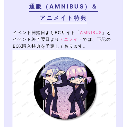
通販（AMNIBUS）＆
アニメイト特典
イベント開始日よりECサイト「
AMNIBUS
」と
イベント終了翌日より
アニメイト
では、下記の
BOX購入特典を予定しております。