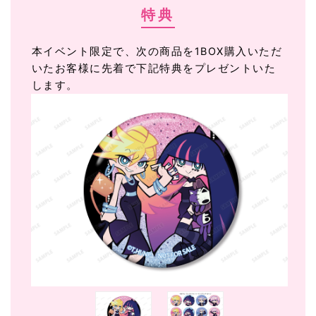
特典
本イベント限定で、次の商品を1BOX購入いただ
いたお客様に先着で下記特典をプレゼントいた
します。