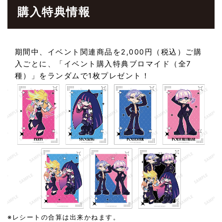
購入特典情報
期間中、イベント関連商品を2,000円（税込）ご購
入ごとに、「イベント購入特典ブロマイド（全7
種）」をランダムで1枚プレゼント！
※レシートの合算は出来かねます。