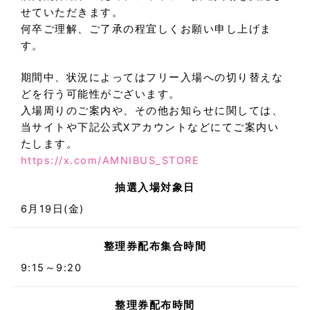
せていただきます。
何卒ご理解、ご了承の程宜しくお願い申し上げま
す。
期間中、状況によってはフリー入場への切り替えな
どを行う可能性がございます。
入場周りのご案内や、その他お知らせに関しては、
当サイトや下記公式Xアカウントなどにてご案内い
たします。
https://x.com/AMNIBUS_STORE
抽選入場対象日
6月19日(金)
整理券配布集合時間
9:15～9:20
整理券配布時間