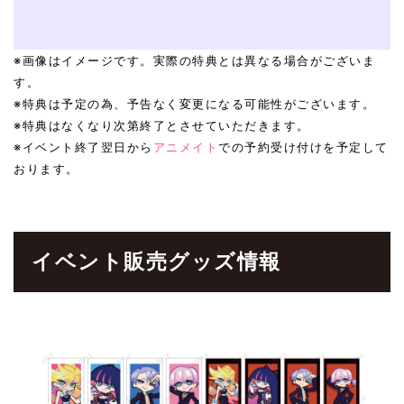
※画像はイメージです。実際の特典とは異なる場合がございま
す。
※特典は予定の為、予告なく変更になる可能性がございます。
※特典はなくなり次第終了とさせていただきます。
※イベント終了翌日から
アニメイト
での予約受け付けを予定して
おります。
イベント販売グッズ情報