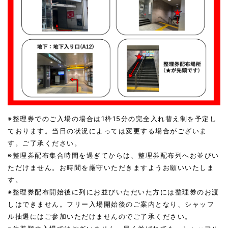
※整理券でのご入場の場合は1枠15分の完全入れ替え制を予定し
ております。当日の状況によっては変更する場合がございま
す。ご了承ください。
※整理券配布集合時間を過ぎてからは、整理券配布列へお並びい
ただけません。お時間を厳守いただきますようお願いいたしま
す。
※整理券配布開始後に列にお並びいただいた方には整理券のお渡
しはできません。フリー入場開始後のご案内となり、シャッフ
ル抽選にはご参加いただけませんのでご了承ください。