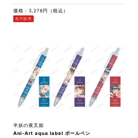
価格：3,278円（税込）
先行販売
半妖の夜叉姫
Ani-Art aqua label ボールペン