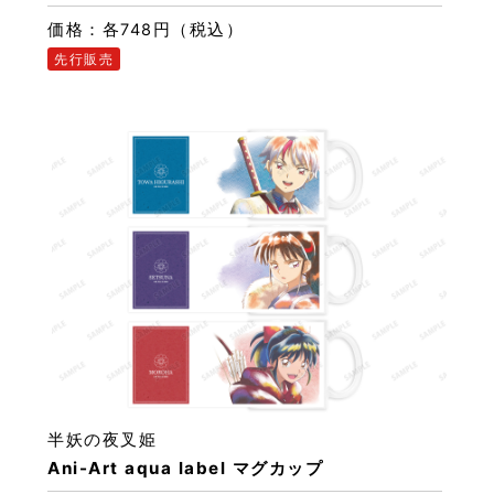
価格：各748円（税込）
先行販売
半妖の夜叉姫
Ani-Art aqua label マグカップ