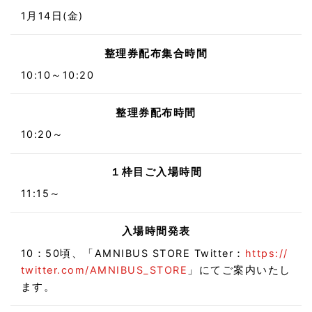
1月14日(金)
整理券配布集合時間
10:10～10:20
整理券配布時間
10:20～
１枠目ご入場時間
11:15～
入場時間発表
10：50頃、「AMNIBUS STORE Twitter：
https://
twitter.com/AMNIBUS_STORE
」にてご案内いたし
ます。