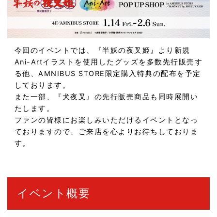
今回のイベントでは、『半妖の夜叉姫』より新規
Ani-Artイラストを使用したグッズを多数先行販売す
る他、AMNIBUS STORE限定購入特典の配布を予定
しております。
また一部、『犬夜叉』の先行販売商品も同時展開い
たします。
ファンの皆様にお楽しみいただけるイベントとなっ
ておりますので、ご来店を心よりお待ちしておりま
す。
イベント概要