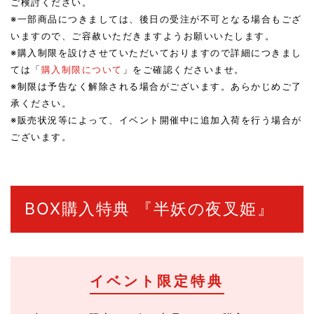
ご検討ください。
※一部商品につきましては、後日の受注が不可となる場合もござ
いますので、ご容赦いただきますようお願いいたします。
※購入制限を設けさせていただいておりますので詳細につきまし
ては「
購入制限について
」をご確認くださいませ。
※制限は予告なく解除される場合がございます。あらかじめご了
承ください。
※販売状況等によって、イベント開催中に追加入荷を行う場合が
ございます。
BOX購入特典 『半妖の夜叉姫』
イベント限定特典