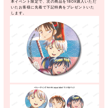
本イベント限定で、次の商品を1BOX購入いただ
いたお客様に先着で下記特典をプレゼントいた
します。