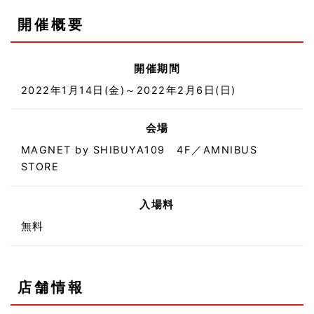
開催概要
開催期間
2022年1月14日(金)～2022年2月6日(日)
会場
MAGNET by SHIBUYA109 4F／AMNIBUS
STORE
入場料
無料
店舗情報