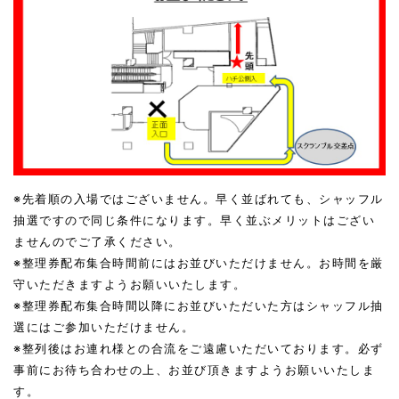
※先着順の入場ではございません。早く並ばれても、シャッフル
抽選ですので同じ条件になります。早く並ぶメリットはござい
ませんのでご了承ください。
※整理券配布集合時間前にはお並びいただけません。お時間を厳
守いただきますようお願いいたします。
※整理券配布集合時間以降にお並びいただいた方はシャッフル抽
選にはご参加いただけません。
※整列後はお連れ様との合流をご遠慮いただいております。必ず
事前にお待ち合わせの上、お並び頂きますようお願いいたしま
す。