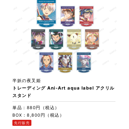
半妖の夜叉姫
トレーディング Ani-Art aqua label アクリル
スタンド
単品：880円（税込）
BOX：8,800円（税込）
先行販売