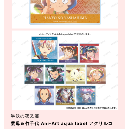
半妖の夜叉姫
雲母＆竹千代 Ani-Art aqua label アクリルコ