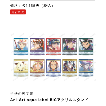
価格：各1,155円（税込）
先行販売
半妖の夜叉姫
Ani-Art aqua label BIGアクリルスタンド