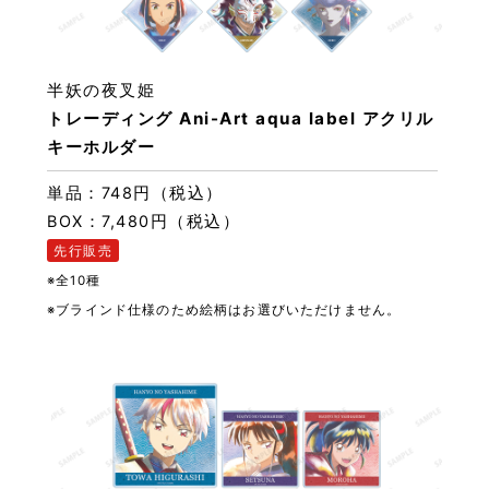
半妖の夜叉姫
トレーディング Ani-Art aqua label アクリル
キーホルダー
単品：748円（税込）
BOX：7,480円（税込）
先行販売
※全10種
※ブラインド仕様のため絵柄はお選びいただけません。