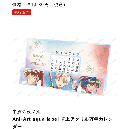
価格：各1,980円（税込）
先行販売
半妖の夜叉姫
Ani-Art aqua label 卓上アクリル万年カレン
ダー