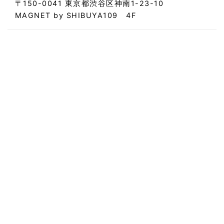
〒150-0041 東京都渋谷区神南1-23-10
MAGNET by SHIBUYA109 4F