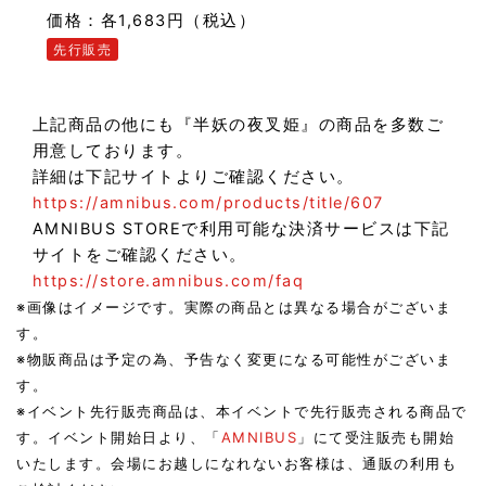
価格：各1,683円（税込）
先行販売
上記商品の他にも『半妖の夜叉姫』の商品を多数ご
用意しております。
詳細は下記サイトよりご確認ください。
https://amnibus.com/products/title/607
AMNIBUS STOREで利用可能な決済サービスは下記
サイトをご確認ください。
https://store.amnibus.com/faq
※画像はイメージです。実際の商品とは異なる場合がございま
す。
※物販商品は予定の為、予告なく変更になる可能性がございま
す。
※イベント先行販売商品は、本イベントで先行販売される商品で
す。イベント開始日より、「
AMNIBUS
」にて受注販売も開始
いたします。会場にお越しになれないお客様は、通販の利用も