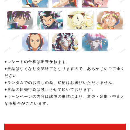
※レシートの合算は出来かねます。
※景品はなくなり次第終了となりますので、あらかじめご了承く
ださい
※ランダムでのお渡しの為、絵柄はお選びいただけません。
※景品の転売行為は禁止させて頂いております。
※キャンペーンの内容は諸般の事情により、変更・延期・中止と
なる場合がございます。