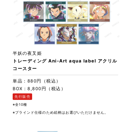
半妖の夜叉姫
トレーディング Ani-Art aqua label アクリル
コースター
単品：880円（税込）
BOX：8,800円（税込）
先行販売
※全10種
※ブラインド仕様のため絵柄はお選びいただけません。