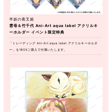
半妖の夜叉姫
雲母＆竹千代 Ani-Art aqua label アクリルキ
ーホルダー イベント限定特典
「トレーディング Ani-Art aqua label アクリルキーホルダ
ー」を1BOXご購入で付属いたします。