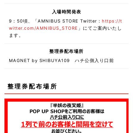
入場時間発表
9：50頃、「AMNIBUS STORE Twitter：
https://t
witter.com/AMNIBUS_STORE
」にてご案内いたし
ます。
整理券配布場所
MAGNET by SHIBUYA109 ハチ公側入り口前
整理券配布場所