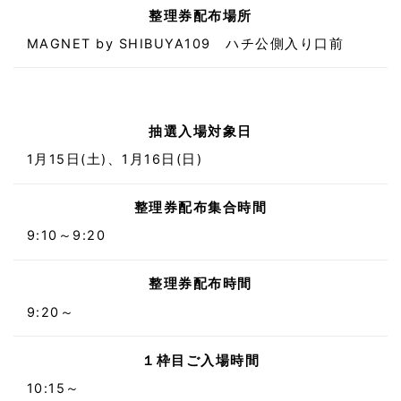
整理券配布場所
MAGNET by SHIBUYA109 ハチ公側入り口前
抽選入場対象日
1月15日(土)、1月16日(日)
整理券配布集合時間
9:10～9:20
整理券配布時間
9:20～
１枠目ご入場時間
10:15～