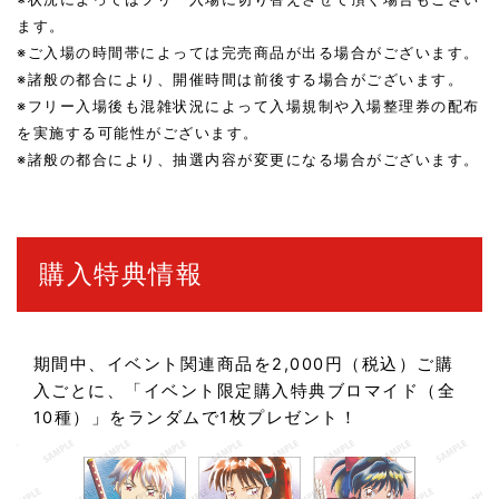
ます。
※ご入場の時間帯によっては完売商品が出る場合がございます。
※諸般の都合により、開催時間は前後する場合がございます。
※フリー入場後も混雑状況によって入場規制や入場整理券の配布
を実施する可能性がございます。
※諸般の都合により、抽選内容が変更になる場合がございます。
購入特典情報
期間中、イベント関連商品を2,000円（税込）ご購
入ごとに、「イベント限定購入特典ブロマイド（全
10種）」をランダムで1枚プレゼント！