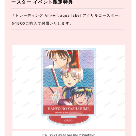
ースター イベント限定特典
「トレーディング Ani-Art aqua label アクリルコースター」
を1BOXご購入で付属いたします。