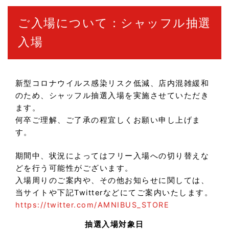
ご入場について：シャッフル抽選
入場
新型コロナウイルス感染リスク低減、店内混雑緩和
のため、シャッフル抽選入場を実施させていただき
ます。
何卒ご理解、ご了承の程宜しくお願い申し上げま
す。
期間中、状況によってはフリー入場への切り替えな
どを行う可能性がございます。
入場周りのご案内や、その他お知らせに関しては、
当サイトや下記Twitterなどにてご案内いたします。
https://twitter.com/AMNIBUS_STORE
抽選入場対象日