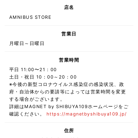
店名
AMNIBUS STORE
営業日
月曜日～日曜日
営業時間
平日 11:00〜21：00
土日・祝日 10：00～20：00
※今後の新型コロナウイルス感染症の感染状況、政
府・自治体からの要請等によっては営業時間を変更
する場合がございます。
詳細はMAGNET by SHIBUYA109ホームページをご
確認ください。
https://magnetbyshibuya109.jp/
住所