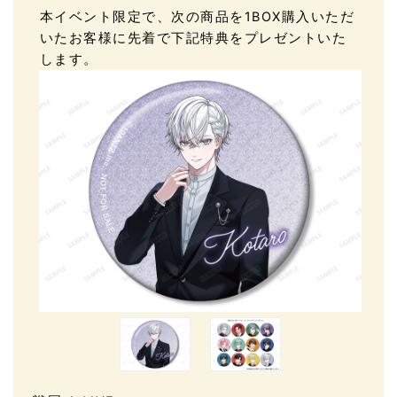
本イベント限定で、次の商品を1BOX購入いただ
いたお客様に先着で下記特典をプレゼントいた
します。