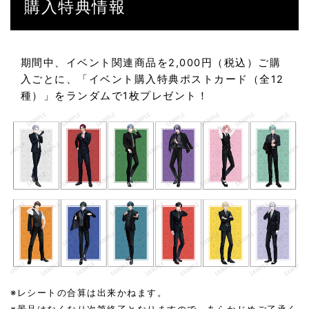
購入特典情報
期間中、イベント関連商品を2,000円（税込）ご購
入ごとに、「イベント購入特典ポストカード（全12
種）」をランダムで1枚プレゼント！
※レシートの合算は出来かねます。