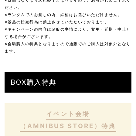
※景品はなくなり次第終了となりますので、あらかじめご了承く
ださい。
※ランダムでのお渡しの為、絵柄はお選びいただけません。
※景品の転売行為は禁止させていただいております。
※キャンペーンの内容は諸般の事情により、変更・延期・中止と
なる場合がございます。
※会場購入の特典となりますので通販でのご購入は対象外となり
ます。
BOX購入特典
イベント会場
（AMNIBUS STORE）特典