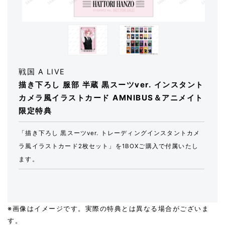
戦国 A LIVE
描き下ろし 服部 半蔵 黒スーツver. インスタント
カメラ風イラストカード AMNIBUS＆アニメイト
限定特典
「描き下ろし 黒スーツver. トレーディングインスタントカメ
ラ風イラストカード2枚セット」を1BOXご購入で付属いたし
ます。
※画像はイメージです。実際の特典とは異なる場合がございま
す。