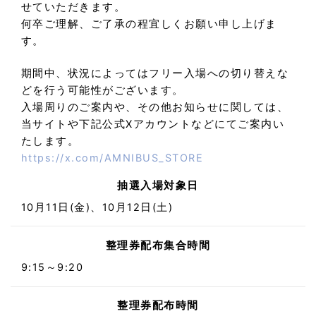
せていただきます。
何卒ご理解、ご了承の程宜しくお願い申し上げま
す。
期間中、状況によってはフリー入場への切り替えな
どを行う可能性がございます。
入場周りのご案内や、その他お知らせに関しては、
当サイトや下記公式Xアカウントなどにてご案内い
たします。
https://x.com/AMNIBUS_STORE
抽選入場対象日
10月11日(金)、10月12日(土)
整理券配布集合時間
9:15～9:20
整理券配布時間