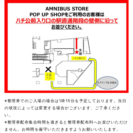
※整理券でのご入場の場合は1枠15分を予定しております。当日
の状況によっては変更する場合がございます、ご了承くださ
い。
※整理券配布集合時間を過ぎると整理券配布列へお並びいただけ
ません。お時間を厳守いただきますようお願いいたします。