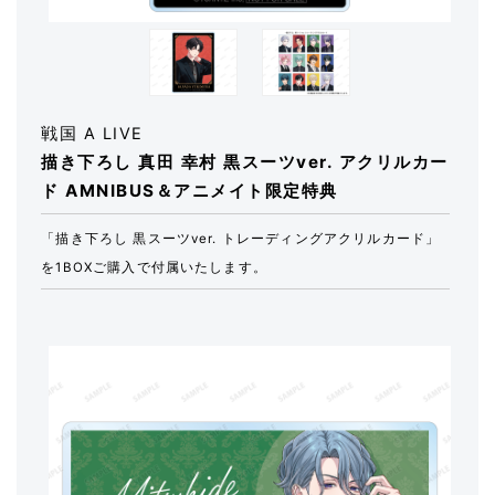
戦国 A LIVE
描き下ろし 真田 幸村 黒スーツver. アクリルカー
ド AMNIBUS＆アニメイト限定特典
「描き下ろし 黒スーツver. トレーディングアクリルカード」
を1BOXご購入で付属いたします。