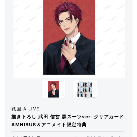
戦国 A LIVE
描き下ろし 武田 信玄 黒スーツver. クリアカード
AMNIBUS＆アニメイト限定特典