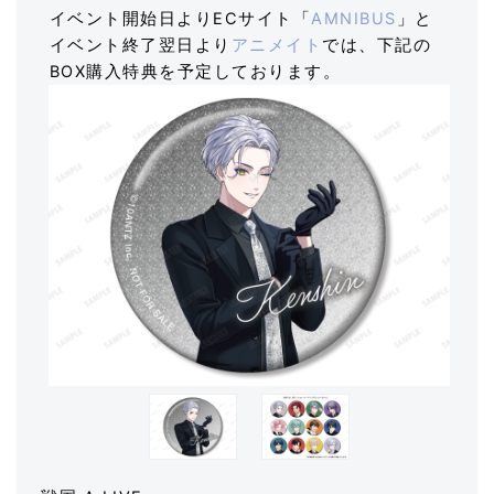
イベント開始日よりECサイト「
AMNIBUS
」と
イベント終了翌日より
アニメイト
では、下記の
BOX購入特典を予定しております。