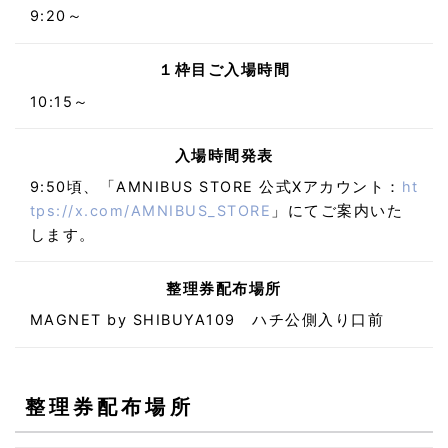
9:20～
１枠目ご入場時間
10:15～
入場時間発表
9:50頃、「AMNIBUS STORE 公式Xアカウント：
ht
tps://x.com/AMNIBUS_STORE
」にてご案内いた
します。
整理券配布場所
MAGNET by SHIBUYA109 ハチ公側入り口前
整理券配布場所