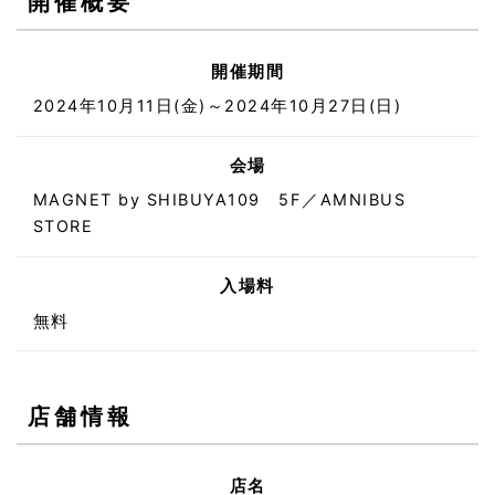
開催概要
開催期間
2024年10月11日(金)～2024年10月27日(日)
会場
MAGNET by SHIBUYA109 5F／AMNIBUS
STORE
入場料
無料
店舗情報
店名