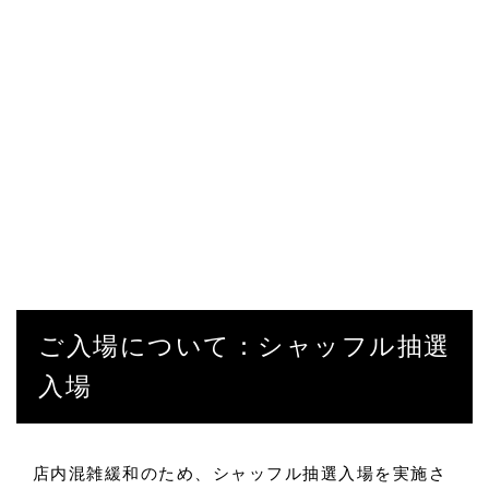
ご入場について：シャッフル抽選
入場
店内混雑緩和のため、シャッフル抽選入場を実施さ