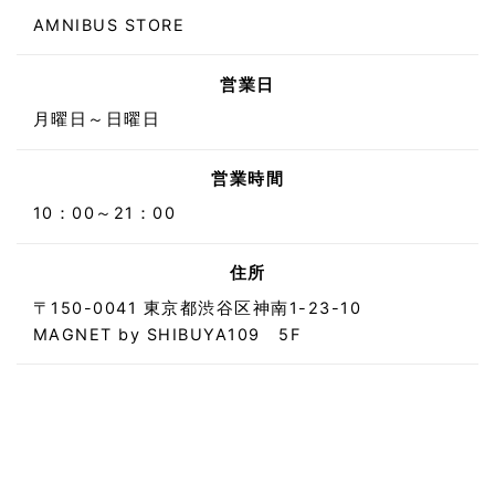
AMNIBUS STORE
営業日
月曜日～日曜日
営業時間
10：00～21：00
住所
〒150-0041 東京都渋谷区神南1-23-10
MAGNET by SHIBUYA109 5F