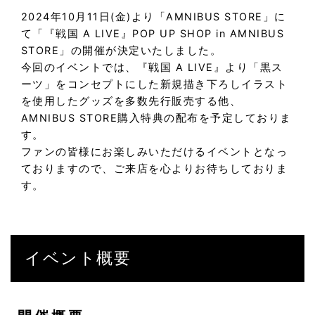
2024年10月11日(金)より「AMNIBUS STORE」に
て「『戦国 A LIVE』POP UP SHOP in AMNIBUS
STORE」の開催が決定いたしました。
今回のイベントでは、『戦国 A LIVE』より「黒ス
ーツ」をコンセプトにした新規描き下ろしイラスト
を使用したグッズを多数先行販売する他、
AMNIBUS STORE購入特典の配布を予定しておりま
す。
ファンの皆様にお楽しみいただけるイベントとなっ
ておりますので、ご来店を心よりお待ちしておりま
す。
イベント概要