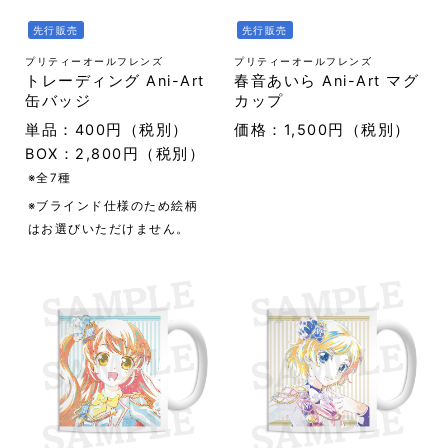
先行販売
先行販売
プリティーオールフレンズ
プリティーオールフレンズ
トレーディング Ani-Art
春音あいら Ani-Art マグ
缶バッジ
カップ
単品：400円（税別）
価格：1,500円（税別）
BOX：2,800円（税別）
※全7種
※ブラインド仕様のため絵柄
はお選びいただけません。