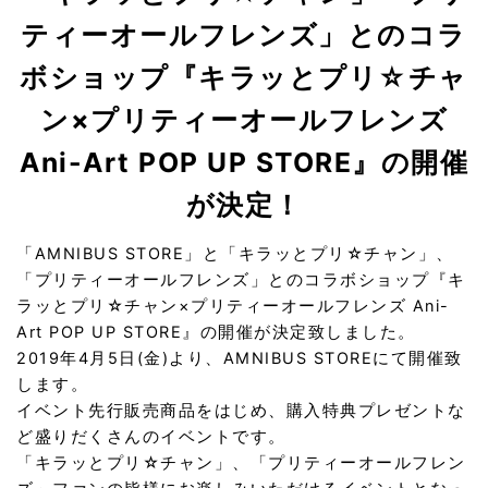
ティーオールフレンズ」とのコラ
ボショップ『キラッとプリ☆チャ
ン×プリティーオールフレンズ
Ani-Art POP UP STORE』の開催
が決定！
「AMNIBUS STORE」と「キラッとプリ☆チャン」、
「プリティーオールフレンズ」とのコラボショップ『キ
ラッとプリ☆チャン×プリティーオールフレンズ Ani-
Art POP UP STORE』の開催が決定致しました。
2019年4月5日(金)より、AMNIBUS STOREにて開催致
します。
イベント先行販売商品をはじめ、購入特典プレゼントな
ど盛りだくさんのイベントです。
「キラッとプリ☆チャン」、「プリティーオールフレン