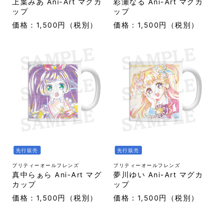
上葉みあ Ani-Art マグカ
彩瀬なる Ani-Art マグカ
ップ
ップ
価格：1,500円（税別）
価格：1,500円（税別）
先行販売
先行販売
プリティーオールフレンズ
プリティーオールフレンズ
真中らぁら Ani-Art マグ
夢川ゆい Ani-Art マグカ
カップ
ップ
価格：1,500円（税別）
価格：1,500円（税別）