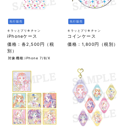
先行販売
先行販売
キラッとプリ☆チャン
キラッとプリ☆チャン
iPhoneケース
コインケース
価格：各2,500円（税
価格：1,800円（税別）
別）
対象機種:iPhone 7/8/X