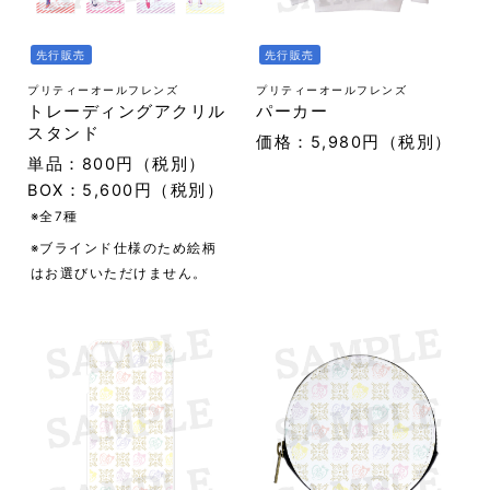
先行販売
先行販売
プリティーオールフレンズ
プリティーオールフレンズ
トレーディングアクリル
パーカー
スタンド
価格：5,980円（税別）
単品：800円（税別）
BOX：5,600円（税別）
※全7種
※ブラインド仕様のため絵柄
はお選びいただけません。