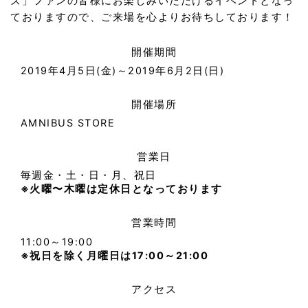
ズ」ファンの皆様にお楽しみいただけるイベントとなっ
ておりますので、ご来場を心よりお待ちしております！
開催期間
2019年4月5日(金)～2019年6月2日(日)
開催場所
AMNIBUS STORE
営業日
毎週金・土・日・月、祝日
※火曜〜木曜は定休日となっております
営業時間
11:00～19:00
※祝日を除く月曜日は17:00～21:00
アクセス