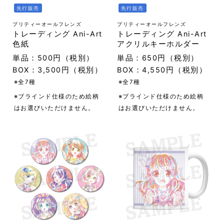
先行販売
先行販売
プリティーオールフレンズ
プリティーオールフレンズ
トレーディング Ani-Art
トレーディング Ani-Art
色紙
アクリルキーホルダー
単品：500円（税別）
単品：650円（税別）
BOX：3,500円（税別）
BOX：4,550円（税別）
※全7種
※全7種
※ブラインド仕様のため絵柄
※ブラインド仕様のため絵柄
はお選びいただけません。
はお選びいただけません。