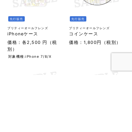
先行販売
先行販売
プリティーオールフレンズ
プリティーオールフレンズ
iPhoneケース
コインケース
価格：各2,500 円（税
価格：1,800円（税別）
別）
対象機種:iPhone 7/8/X