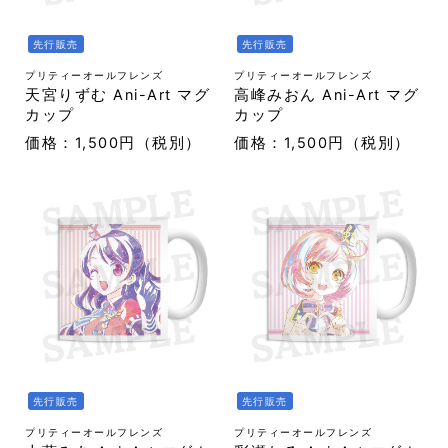
先行販売
先行販売
プリティーオールフレンズ
プリティーオールフレンズ
天宮りずむ Ani-Art マグ
高峰みおん Ani-Art マグ
カップ
カップ
価格：1,500円（税別）
価格：1,500円（税別）
先行販売
先行販売
プリティーオールフレンズ
プリティーオールフレンズ