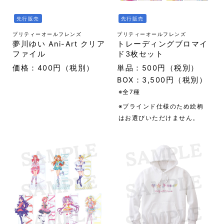
先行販売
先行販売
プリティーオールフレンズ
プリティーオールフレンズ
夢川ゆい Ani-Art クリア
トレーディングブロマイ
ファイル
ド3枚セット
価格：400円（税別）
単品：500円（税別）
BOX：3,500円（税別）
※全7種
※ブラインド仕様のため絵柄
はお選びいただけません。