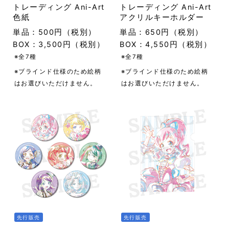
トレーディング Ani-Art
トレーディング Ani-Art
色紙
アクリルキーホルダー
単品：500円（税別）
単品：650円（税別）
BOX：3,500円（税別）
BOX：4,550円（税別）
※全7種
※全7種
※ブラインド仕様のため絵柄
※ブラインド仕様のため絵柄
はお選びいただけません。
はお選びいただけません。
先行販売
先行販売