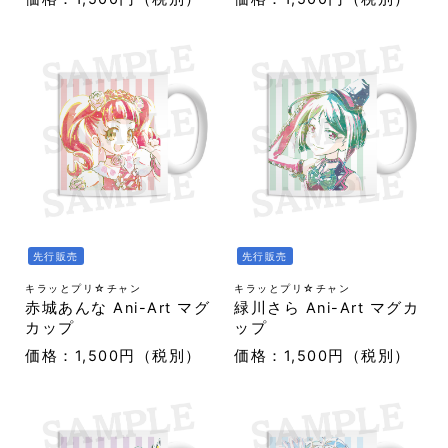
先行販売
先行販売
キラッとプリ☆チャン
キラッとプリ☆チャン
赤城あんな Ani-Art マグ
緑川さら Ani-Art マグカ
カップ
ップ
価格：1,500円（税別）
価格：1,500円（税別）