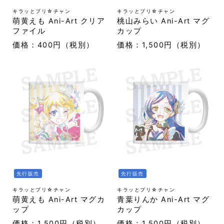
キラッとプリ☆チャン
キラッとプリ☆チャン
萌黄えも Ani-Art クリア
桃山みらい Ani-Art マグ
ファイル
カップ
価格：400円（税別）
価格：1,500円（税別）
先行販売
先行販売
キラッとプリ☆チャン
キラッとプリ☆チャン
萌黄えも Ani-Art マグカ
青葉りんか Ani-Art マグ
ップ
カップ
価格：1,500円（税別）
価格：1,500円（税別）