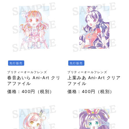
先行販売
先行販売
プリティーオールフレンズ
プリティーオールフレンズ
春音あいら Ani-Art クリ
上葉みあ Ani-Art クリア
アファイル
ファイル
価格：400円（税別）
価格：400円（税別）