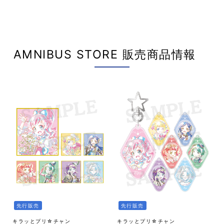
AMNIBUS STORE 販売商品情報
先行販売
先行販売
キラッとプリ☆チャン
キラッとプリ☆チャン