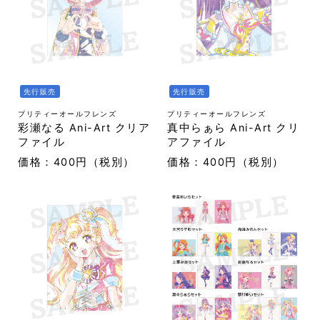
先行販売
先行販売
プリティーオールフレンズ
プリティーオールフレンズ
彩瀬なる Ani-Art クリア
真中らぁら Ani-Art クリ
ファイル
アファイル
価格：400円（税別）
価格：400円（税別）