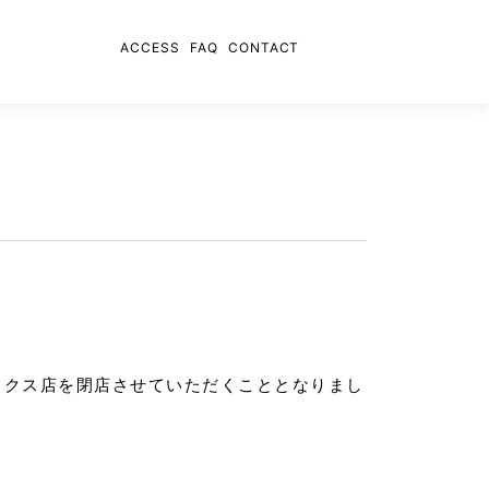
ACCESS
FAQ
CONTACT
 アネックス店を閉店させていただくこととなりまし