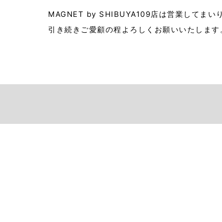
MAGNET by SHIBUYA109店は営業してま
引き続きご愛顧の程よろしくお願いいたします