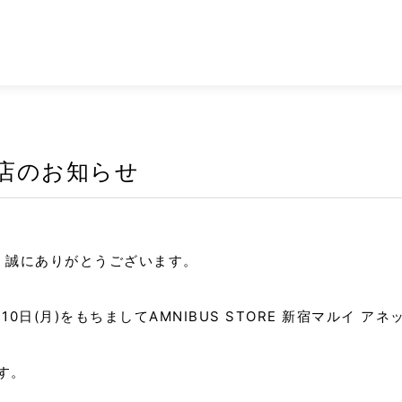
閉店のお知らせ
して、誠にありがとうございます。
10日(月)をもちましてAMNIBUS STORE 新宿マルイ
す。