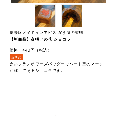
劇場版メイドインアビス 深き魂の黎明
【新商品】夜明けの花 ショコラ
価格：440円（税込）
新商品
赤いフランボワーズパウダーでハート型のマーク
が施してあるショコラです。