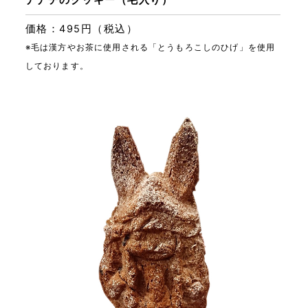
価格：495円（税込）
※毛は漢方やお茶に使用される「とうもろこしのひげ」を使用
しております。