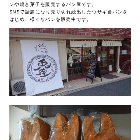
ンや焼き菓子を販売するパン屋です。
SNSで話題になり売り切れ続出したウサギ食パンを
はじめ、様々なパンを販売中です。