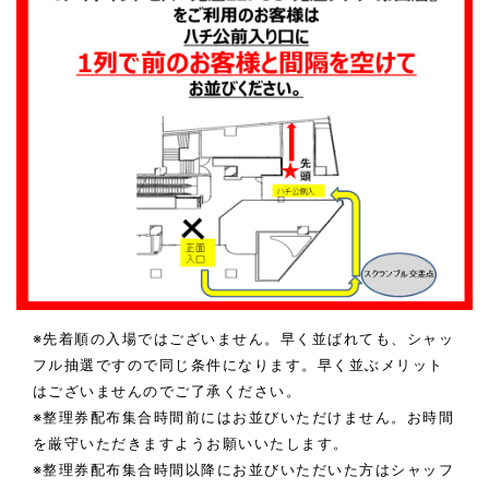
※先着順の入場ではございません。早く並ばれても、シャッ
フル抽選ですので同じ条件になります。早く並ぶメリット
はございませんのでご了承ください。
※整理券配布集合時間前にはお並びいただけません。お時間
を厳守いただきますようお願いいたします。
※整理券配布集合時間以降にお並びいただいた方はシャッフ