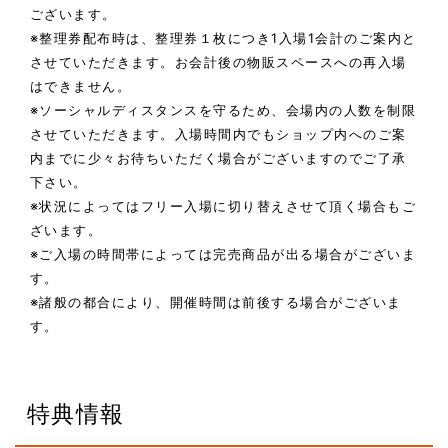
ございます。
※整理券配布時は、整理券１枚につき1入場1会計のご案内と
させていただきます。お会計後の物販スペースへの再入場
はできません。
※ソーシャルディスタンスを守るため、会場内の人数を制限
させていただきます。入場時間内でもショップ内へのご案
内までに少々お待ちいただく場合がございますのでご了承
下さい。
※状況によってはフリー入場に切り替えさせて頂く場合もご
ざいます。
※ご入場の時間帯によっては完売商品が出る場合がございま
す。
※諸般の都合により、開催時間は前後する場合がございま
す。
特典情報