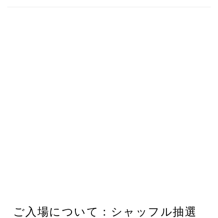
ご入場について：シャッフル抽選