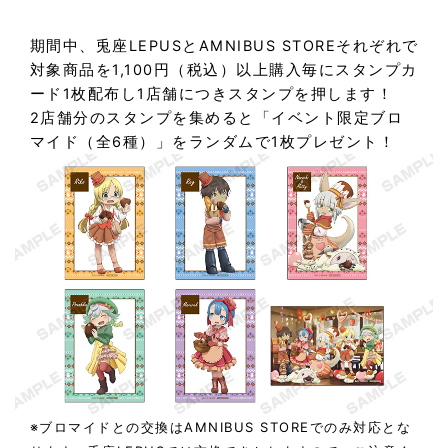
期間中、兎座LEPUSとAMNIBUS STOREそれぞれで
対象商品を1,100円（税込）以上購入毎にスタンプカ
ード1枚配布し1店舗につきスタンプを押します！
2店舗分のスタンプを集めると「イベント限定ブロ
マイド（全6種）」をランダムで1枚プレゼント！
※ブロマイドとの交換はAMNIBUS STOREでのみ対応とな