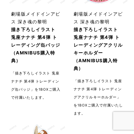
劇場版メイドインアビ
劇場版メイドインアビ
ス 深き魂の黎明
ス 深き魂の黎明
描き下ろしイラスト
描き下ろしイラスト
兎座ナナチ 第4弾 ト
兎座ナナチ 第4弾 ト
レーディング缶バッジ
レーディングアクリル
（AMNIBUS購入特
キーホルダー
典）
（AMNIBUS購入特
典）
「描き下ろしイラスト 兎座
「描き下ろしイラスト 兎座
ナナチ 第4弾 トレーディン
ナナチ 第4弾 トレーディン
グ缶バッジ」を1BOXご購入
グアクリルキーホルダー」
で付属いたします。
を1BOXご購入で付属いたし
ます。