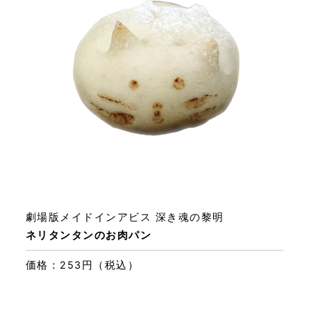
劇場版メイドインアビス 深き魂の黎明
ネリタンタンのお肉パン
価格：253円（税込）