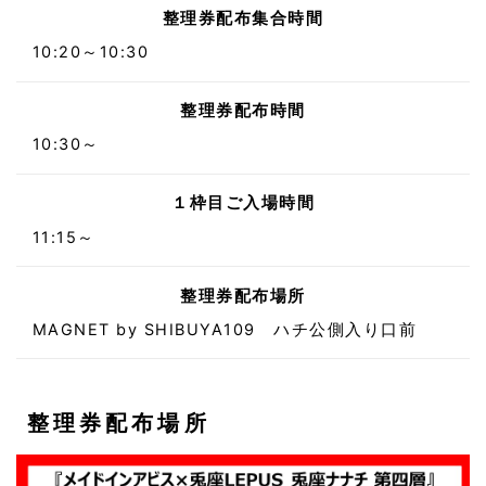
整理券配布集合時間
10:20～10:30
整理券配布時間
10:30～
１枠目ご入場時間
11:15～
整理券配布場所
MAGNET by SHIBUYA109 ハチ公側入り口前
整理券配布場所