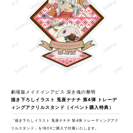
劇場版メイドインアビス 深き魂の黎明
描き下ろしイラスト 兎座ナナチ 第4弾 トレーデ
ィングアクリルスタンド（イベント購入特典）
「描き下ろしイラスト 兎座ナナチ 第4弾 トレーディングアク
リルスタンド」を1BOXご購入で付属いたします。