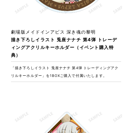
劇場版メイドインアビス 深き魂の黎明
描き下ろしイラスト 兎座ナナチ 第4弾 トレーデ
ィングアクリルキーホルダー（イベント購入特
典）
「描き下ろしイラスト 兎座ナナチ 第4弾 トレーディングアク
リルキーホルダー」を1BOXご購入で付属いたします。