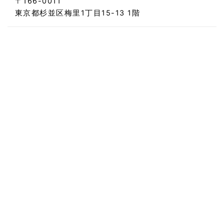
〒166-0011
東京都杉並区梅里1丁目15-13 1階