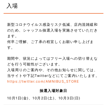
入場
新型コロナウイルス感染リスク低減、店内混雑緩和
のため、シャッフル抽選入場を実施させていただき
ます。
何卒ご理解、ご了承の程宜しくお願い申し上げま
す。
期間中、状況によってはフリー入場への切り替えな
どを行う可能性がございます。
入場周りのご案内や、その他お知らせに関しては、
当サイトや下記Twitterなどにてご案内いたします。
https://twitter.com/AMNIBUS_STORE
抽選入場対象日
10月1日(金)、10月2日(土)、10月3日(日)