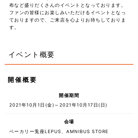
布など盛りだくさんのイベントとなっております。
ファンの皆様にお楽しみいただけるイベントとなっ
ておりますので、ご来店を心よりお待ちしておりま
す。
イベント概要
開催概要
開催期間
2021年10月1日(金)～2021年10月17日(日)
会場
ベーカリー兎座LEPUS、AMNIBUS STORE