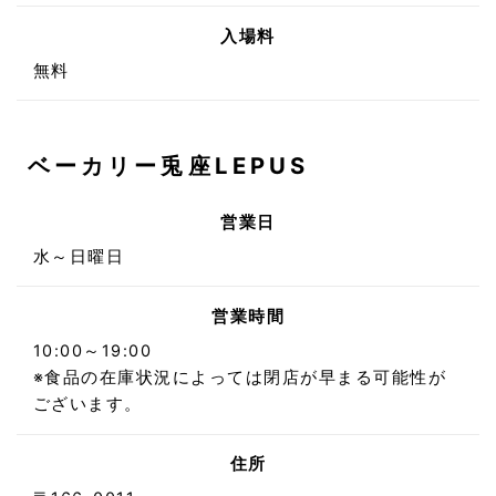
入場料
無料
ベーカリー兎座LEPUS
営業日
水～日曜日
営業時間
10:00～19:00
※食品の在庫状況によっては閉店が早まる可能性が
ございます。
住所