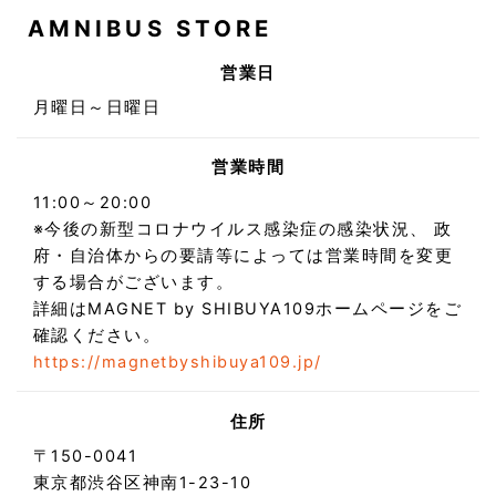
AMNIBUS STORE
営業日
月曜日～日曜日
営業時間
11:00～20:00
※今後の新型コロナウイルス感染症の感染状況、 政
府・自治体からの要請等によっては営業時間を変更
する場合がございます。
詳細はMAGNET by SHIBUYA109ホームページをご
確認ください。
https://magnetbyshibuya109.jp/
住所
〒150-0041
東京都渋谷区神南1-23-10