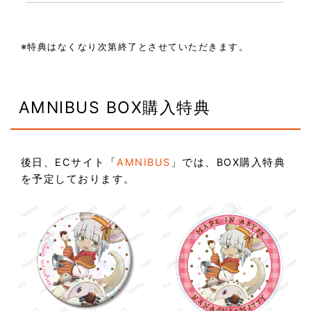
※特典はなくなり次第終了とさせていただきます。
AMNIBUS BOX購入特典
後日、ECサイト「
AMNIBUS
」では、BOX購入特典
を予定しております。