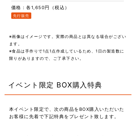
価格：各1,650円（税込）
先行販売
※画像はイメージです。実際の商品とは異なる場合がござい
ます。
※食品は手作りで1点1点作成しているため、1日の製造数に
限りがありますので、ご了承下さい。
イベント限定 BOX購入特典
本イベント限定で、次の商品をBOX購入いただいた
お客様に先着で下記特典をプレゼント致します。