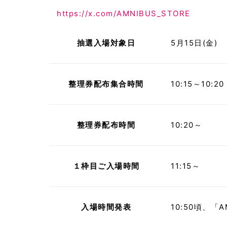
https://x.com/AMNIBUS_STORE
抽選入場対象日
5月15日(金)
整理券配布集合時間
10:15～10:20
整理券配布時間
10:20～
１枠目ご入場時間
11:15～
入場時間発表
10:50頃、「A