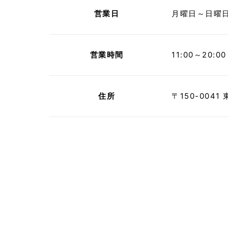
営業日
月曜日～日曜
営業時間
11:00～20:00
住所
〒150-004