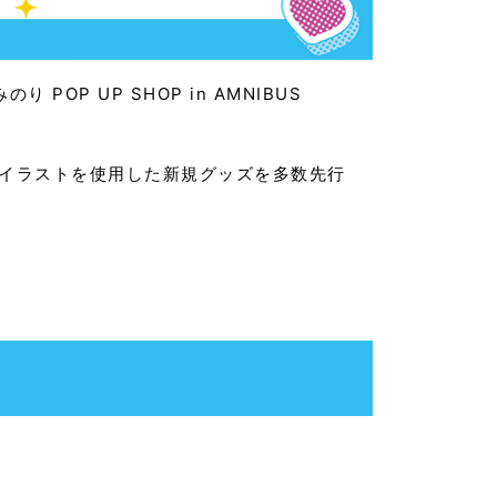
 POP UP SHOP in AMNIBUS
しイラストを使用した新規グッズを多数先行
。