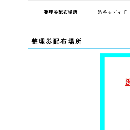
整理券配布場所
渋谷モディ1F
整理券配布場所