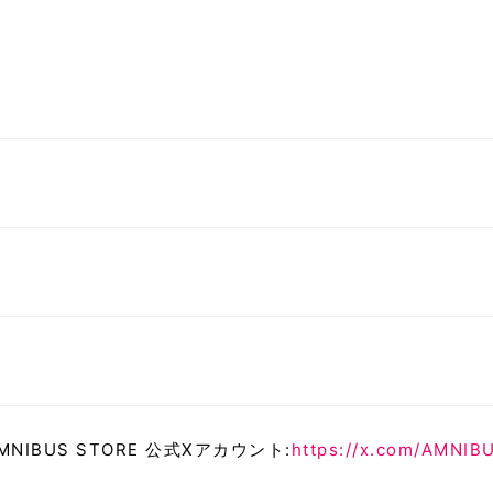
MNIBUS STORE 公式Xアカウント:
https://x.com/AMNI