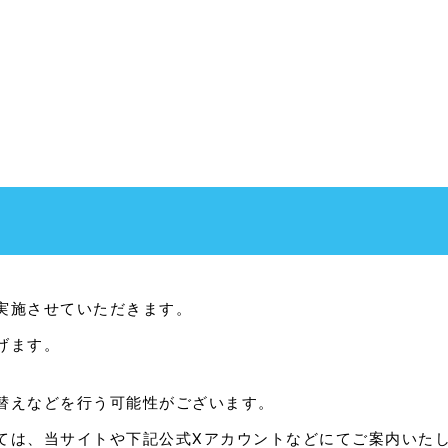
実施させていただきます。
げます。
替えなどを行う可能性がございます。
ては、当サイトや下記公式Xアカウントなどにてご案内いた