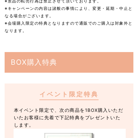
※景品の転売行為は禁止させて頂いております。
※キャンペーンの内容は諸般の事情により、変更・延期・中止と
なる場合がございます。
※会場購入限定の特典となりますので通販でのご購入は対象外と
なります。
BOX購入特典
イベント限定特典
本イベント限定で、次の商品を1BOX購入いただ
いたお客様に先着で下記特典をプレゼントいた
します。