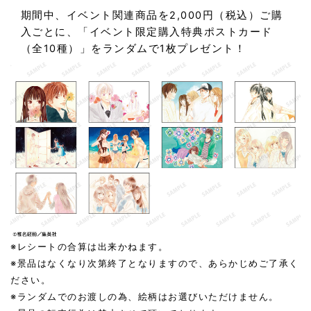
期間中、イベント関連商品を2,000円（税込）ご購
入ごとに、「イベント限定購入特典ポストカード
（全10種）」をランダムで1枚プレゼント！
※レシートの合算は出来かねます。
※景品はなくなり次第終了となりますので、あらかじめご了承く
ださい。
※ランダムでのお渡しの為、絵柄はお選びいただけません。