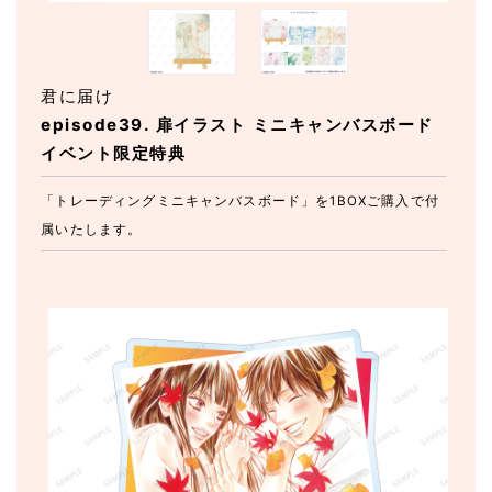
君に届け
episode39. 扉イラスト ミニキャンバスボード
イベント限定特典
「トレーディングミニキャンバスボード」を1BOXご購入で付
属いたします。