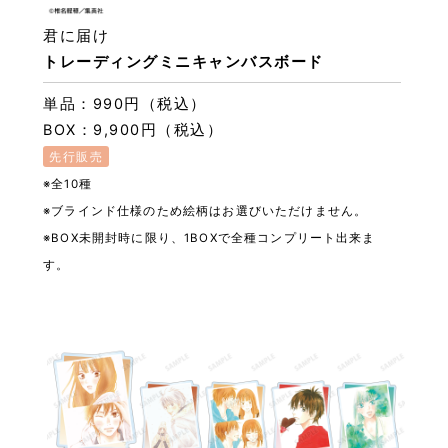
君に届け
トレーディングミニキャンバスボード
単品：990円（税込）
BOX：9,900円（税込）
先行販売
※全10種
※ブラインド仕様のため絵柄はお選びいただけません。
※BOX未開封時に限り、1BOXで全種コンプリート出来ま
す。