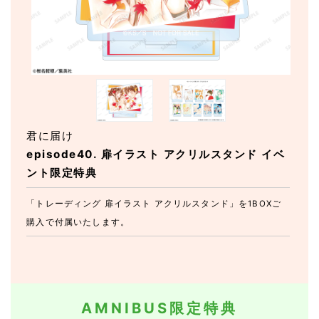
君に届け
episode40. 扉イラスト アクリルスタンド イベ
ント限定特典
「トレーディング 扉イラスト アクリルスタンド」を1BOXご
購入で付属いたします。
AMNIBUS限定特典