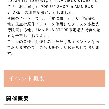
2023年11月10日(金)より「AMNIBUS STORE」に
て「『君に届け』 POP UP SHOP in AMNIBUS
STORE」の開催が決定いたしました。
今回のイベントでは、『君に届け』より「椎名軽
穂」先生の原作イラストを使用したグッズを多数先
行販売する他、AMNIBUS STORE限定購入特典の配
布を予定しております。
ファンの皆様にお楽しみいただけるイベントとなっ
ておりますので、ご来店を心よりお待ちしておりま
す。
イベント概要
開催概要