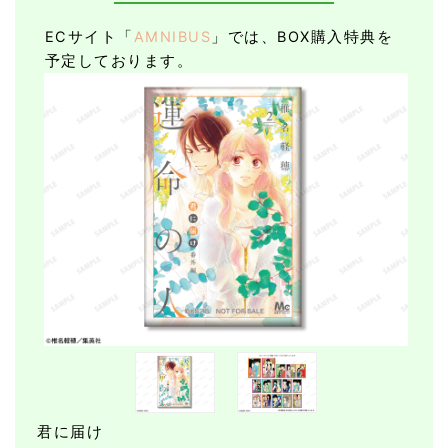
ECサイト「
AMNIBUS
」では、BOX購入特典を
予定しております。
君に届け