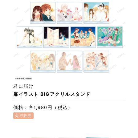
君に届け
扉イラスト BIGアクリルスタンド
価格：各1,980円（税込）
先行販売