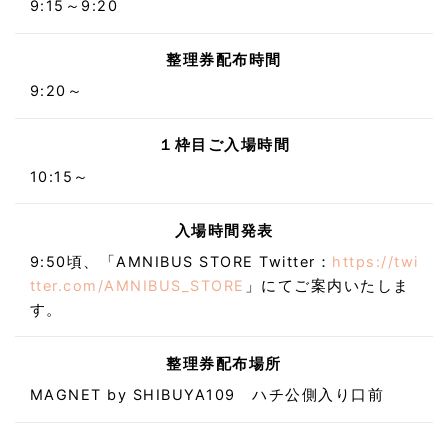
9:15～9:20
整理券配布時間
9:20～
１枠目ご入場時間
10:15～
入場時間発表
9:50頃、「AMNIBUS STORE Twitter：
https://twi
tter.com/AMNIBUS_STORE
」にてご案内いたしま
す。
整理券配布場所
MAGNET by SHIBUYA109 ハチ公側入り口前