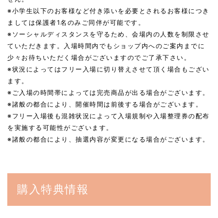
※小学生以下のお客様など付き添いを必要とされるお客様につき
ましては保護者1名のみご同伴が可能です。
※ソーシャルディスタンスを守るため、会場内の人数を制限させ
ていただきます。入場時間内でもショップ内へのご案内までに
少々お待ちいただく場合がございますのでご了承下さい。
※状況によってはフリー入場に切り替えさせて頂く場合もござい
ます。
※ご入場の時間帯によっては完売商品が出る場合がございます。
※諸般の都合により、開催時間は前後する場合がございます。
※フリー入場後も混雑状況によって入場規制や入場整理券の配布
を実施する可能性がございます。
※諸般の都合により、抽選内容が変更になる場合がございます。
購入特典情報