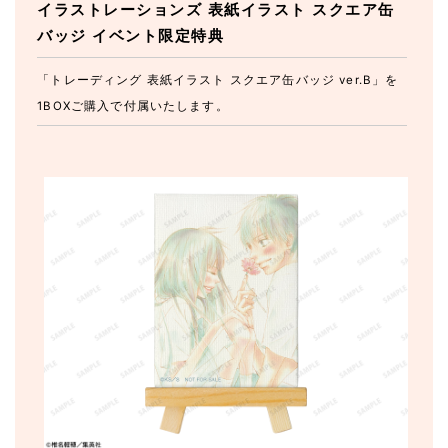
イラストレーションズ 表紙イラスト スクエア缶
バッジ イベント限定特典
「トレーディング 表紙イラスト スクエア缶バッジ ver.B」を
1BOXご購入で付属いたします。