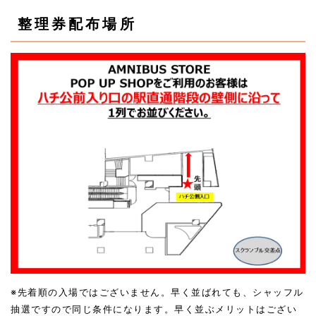
整理券配布場所
※先着順の入場ではございません。早く並ばれても、シャッフル
抽選ですので同じ条件になります。早く並ぶメリットはござい