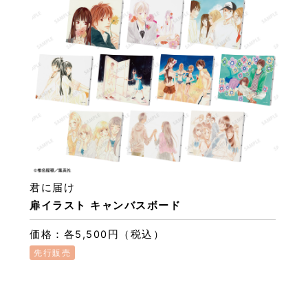
君に届け
扉イラスト キャンバスボード
価格：各5,500円（税込）
先行販売