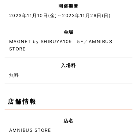
開催期間
2023年11月10日(金)～2023年11月26日(日)
会場
MAGNET by SHIBUYA109 5F／AMNIBUS
STORE
入場料
無料
店舗情報
店名
AMNIBUS STORE