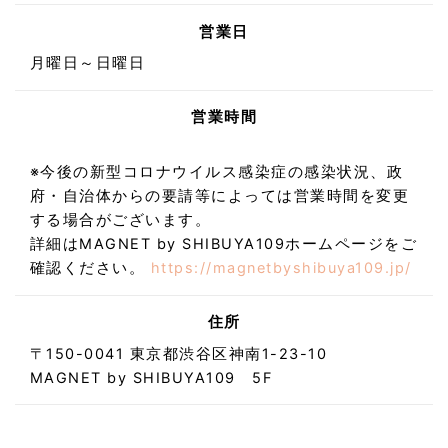
営業日
月曜日～日曜日
営業時間
※今後の新型コロナウイルス感染症の感染状況、政
府・自治体からの要請等によっては営業時間を変更
する場合がございます。
詳細はMAGNET by SHIBUYA109ホームページをご
確認ください。
https://magnetbyshibuya109.jp/
住所
〒150-0041 東京都渋谷区神南1-23-10
MAGNET by SHIBUYA109 5F