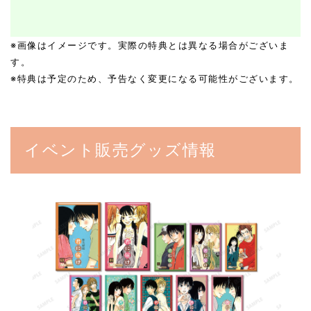
※画像はイメージです。実際の特典とは異なる場合がございま
す。
※特典は予定のため、予告なく変更になる可能性がございます。
イベント販売グッズ情報