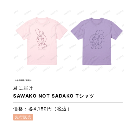
君に届け
SAWAKO NOT SADAKO Tシャツ
価格：各4,180円（税込）
先行販売