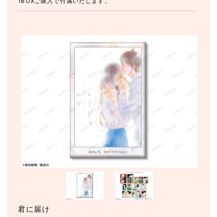
1BOXご購入で付属いたします。
君に届け