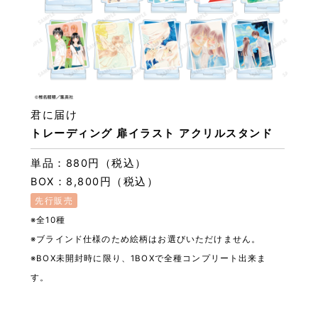
君に届け
トレーディング 扉イラスト アクリルスタンド
単品：880円（税込）
BOX：8,800円（税込）
先行販売
※全10種
※ブラインド仕様のため絵柄はお選びいただけません。
※BOX未開封時に限り、1BOXで全種コンプリート出来ま
す。