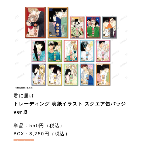
君に届け
トレーディング 表紙イラスト スクエア缶バッジ
ver.B
単品：550円（税込）
BOX：8,250円（税込）