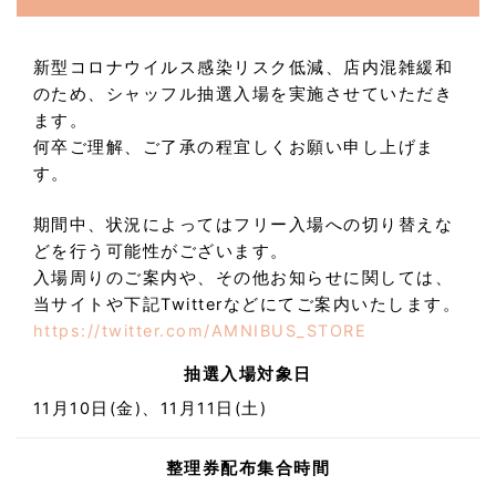
新型コロナウイルス感染リスク低減、店内混雑緩和
のため、シャッフル抽選入場を実施させていただき
ます。
何卒ご理解、ご了承の程宜しくお願い申し上げま
す。
期間中、状況によってはフリー入場への切り替えな
どを行う可能性がございます。
入場周りのご案内や、その他お知らせに関しては、
当サイトや下記Twitterなどにてご案内いたします。
https://twitter.com/AMNIBUS_STORE
抽選入場対象日
11月10日(金)、11月11日(土)
整理券配布集合時間