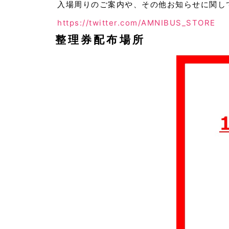
入場周りのご案内や、その他お知らせに関して
https://twitter.com/AMNIBUS_STORE
整理券配布場所