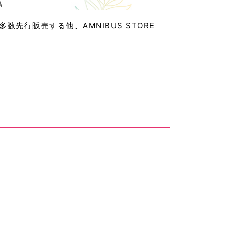
行販売する他、AMNIBUS STORE
。