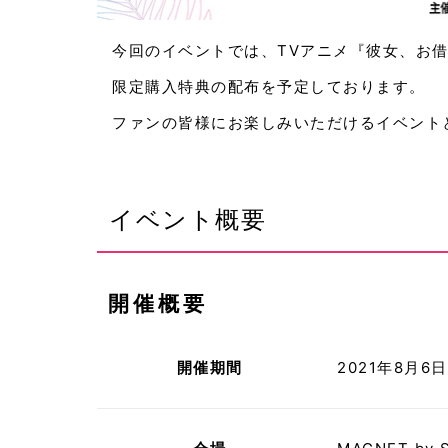
今回のイベントでは、TVアニメ『彼女、お借
限定購入特典の配布を予定しております。
ファンの皆様にお楽しみいただけるイベント
イベント概要
開催概要
開催期間
2021年8月6日