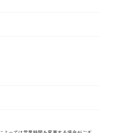
によっては営業時間を変更する場合がござ