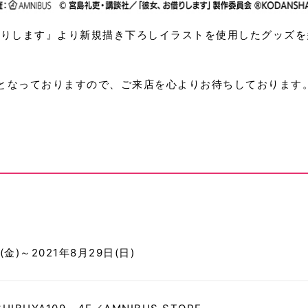
りします』より新規描き下ろしイラストを使用したグッズを多数先
となっておりますので、ご来店を心よりお待ちしております
(金)～2021年8月29日(日)