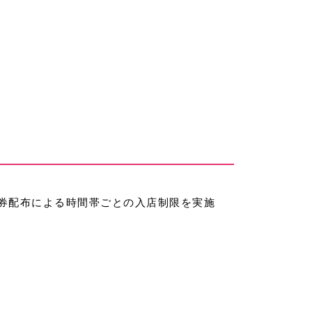
理券配布による時間帯ごとの入店制限を実施