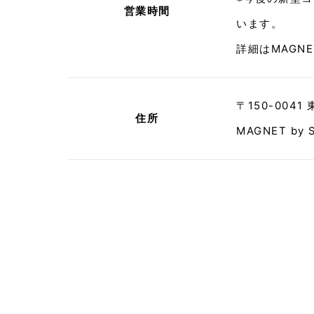
営業時間
います。
詳細はMAGNE
〒150-0041
住所
MAGNET by 