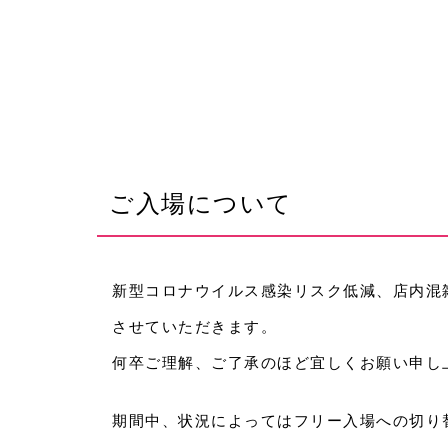
ご入場について
新型コロナウイルス感染リスク低減、店内混
させていただきます。
何卒ご理解、ご了承のほど宜しくお願い申し
期間中、状況によってはフリー入場への切り