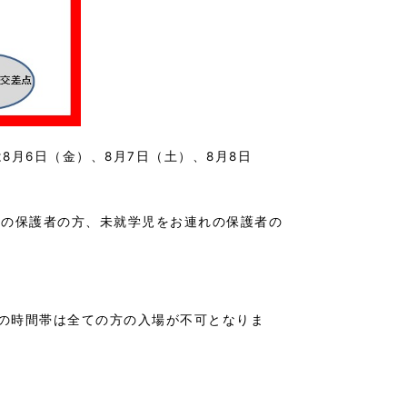
月6日（金）、8月7日（土）、8月8日
いの保護者の方、未就学児をお連れの保護者の
その時間帯は全ての方の入場が不可となりま