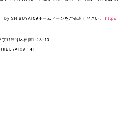
T by SHIBUYA109ホームページをご確認ください。
https
 東京都渋谷区神南1-23-10
SHIBUYA109 4F