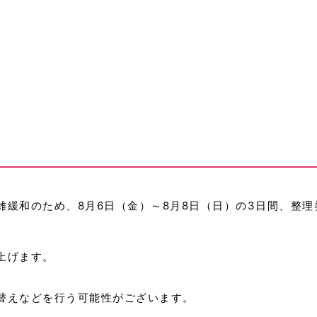
雑緩和のため、8月6日（金）～8月8日（日）の3日間、整
上げます。
替えなどを行う可能性がございます。