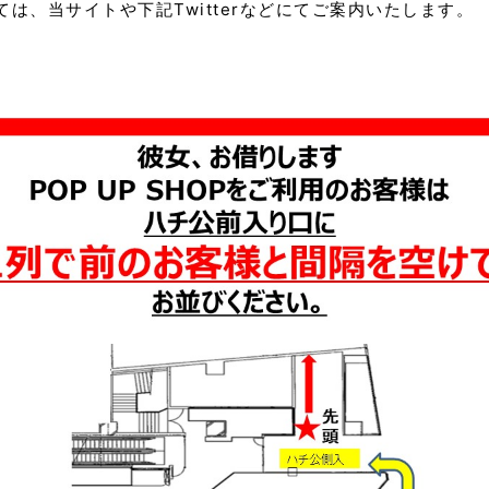
は、当サイトや下記Twitterなどにてご案内いたします。