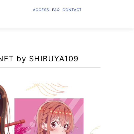
ACCESS
FAQ
CONTACT
T by SHIBUYA109