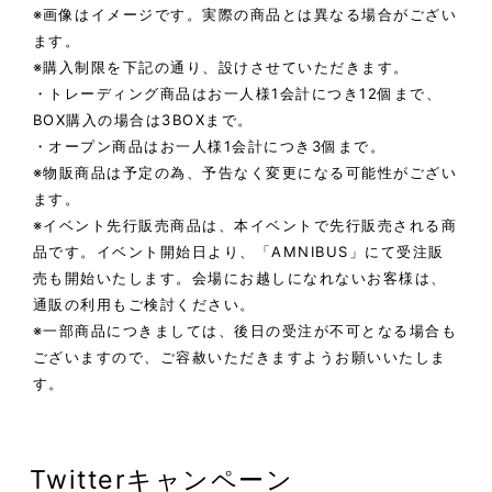
※画像はイメージです。実際の商品とは異なる場合がござい
ます。
※購入制限を下記の通り、設けさせていただきます。
・トレーディング商品はお一人様1会計につき12個まで、
BOX購入の場合は3BOXまで。
・オープン商品はお一人様1会計につき3個まで。
※物販商品は予定の為、予告なく変更になる可能性がござい
ます。
※イベント先行販売商品は、本イベントで先行販売される商
品です。イベント開始日より、「AMNIBUS」にて受注販
売も開始いたします。会場にお越しになれないお客様は、
通販の利用もご検討ください。
※一部商品につきましては、後日の受注が不可となる場合も
ございますので、ご容赦いただきますようお願いいたしま
す。
Twitterキャンペーン