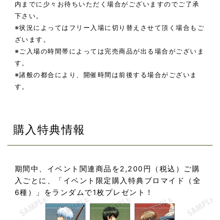
内までに少々お待ちいただく場合がございますのでご了承
下さい。
※状況によってはフリー入場に切り替えさせて頂く場合もご
ざいます。
※ご入場の時間帯によっては完売商品が出る場合がございま
す。
※諸般の都合により、開催時間は前後する場合がございま
す。
購入特典情報
期間中、イベント関連商品を2,200円（税込）ご購
入ごとに、「イベント限定購入特典ブロマイド（全
6種）」をランダムで1枚プレゼント！