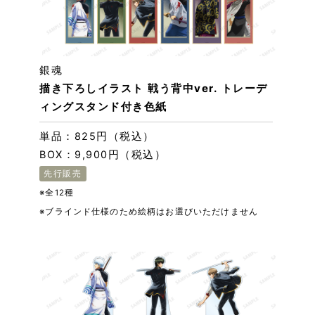
銀魂
描き下ろしイラスト 戦う背中ver. トレーデ
ィングスタンド付き色紙
単品：825円（税込）
BOX：9,900円（税込）
先行販売
※全12種
※ブラインド仕様のため絵柄はお選びいただけません