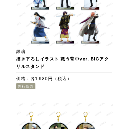
銀魂
描き下ろしイラスト 戦う背中ver. BIGアク
リルスタンド
価格：各1,980円（税込）
先行販売