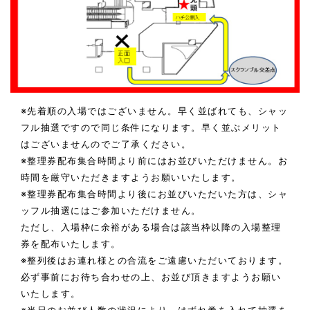
※先着順の入場ではございません。早く並ばれても、シャッ
フル抽選ですので同じ条件になります。早く並ぶメリット
はございませんのでご了承ください。
※整理券配布集合時間より前にはお並びいただけません。お
時間を厳守いただきますようお願いいたします。
※整理券配布集合時間より後にお並びいただいた方は、シャ
ッフル抽選にはご参加いただけません。
ただし、入場枠に余裕がある場合は該当枠以降の入場整理
券を配布いたします。
※整列後はお連れ様との合流をご遠慮いただいております。
必ず事前にお待ち合わせの上、お並び頂きますようお願い
いたします。