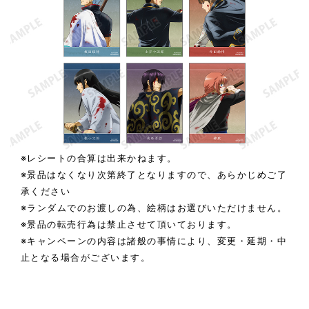
※レシートの合算は出来かねます。
※景品はなくなり次第終了となりますので、あらかじめご了
承ください
※ランダムでのお渡しの為、絵柄はお選びいただけません。
※景品の転売行為は禁止させて頂いております。
※キャンペーンの内容は諸般の事情により、変更・延期・中
止となる場合がございます。