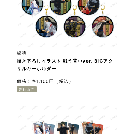
銀魂
描き下ろしイラスト 戦う背中ver. BIGアク
リルキーホルダー
価格：各1,100円（税込）
先行販売