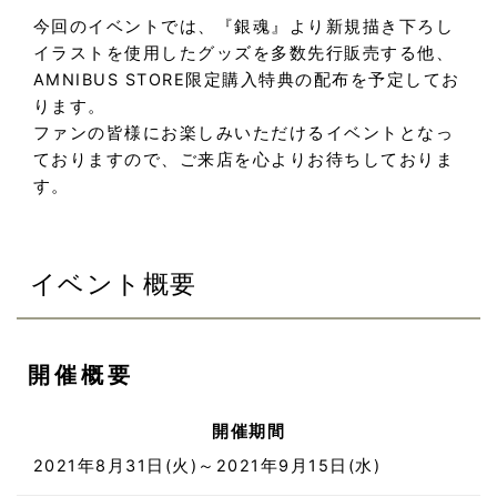
今回のイベントでは、『銀魂』より新規描き下ろし
イラストを使用したグッズを多数先行販売する他、
AMNIBUS STORE限定購入特典の配布を予定してお
ります。
ファンの皆様にお楽しみいただけるイベントとなっ
ておりますので、ご来店を心よりお待ちしておりま
す。
イベント概要
開催概要
開催期間
2021年8月31日(火)～2021年9月15日(水)