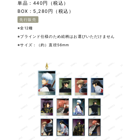
単品：440円（税込）
BOX：5,280円（税込）
先行販売
※全12種
※ブラインド仕様のため絵柄はお選びいただけません
※サイズ：（約）直径56mm