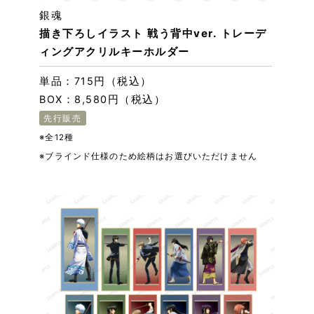
銀魂
描き下ろしイラスト 戦う背中ver. トレーデ
ィングアクリルキーホルダー
単品：715円（税込）
BOX：8,580円（税込）
先行販売
※全12種
※ブラインド仕様のため絵柄はお選びいただけません