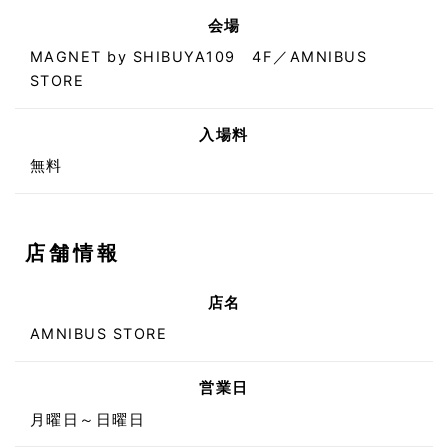
会場
MAGNET by SHIBUYA109 4F／AMNIBUS
STORE
入場料
無料
店舗情報
店名
AMNIBUS STORE
営業日
月曜日～日曜日