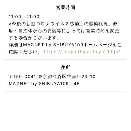
営業時間
11:00～21:00
※今後の新型コロナウイルス感染症の感染状況、政
府・自治体からの要請等によっては営業時間を変更
する場合がございます。
詳細はMAGNET by SHIBUYA109ホームページをご
確認ください。
https://magnetbyshibuya109.jp/
住所
〒150-0041 東京都渋谷区神南1-23-10
MAGNET by SHIBUYA109 4F