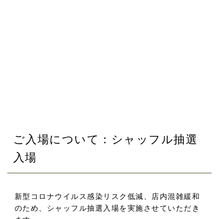
ご入場について：シャッフル抽選
入場
新型コロナウイルス感染リスク低減、店内混雑緩和
のため、シャッフル抽選入場を実施させていただき