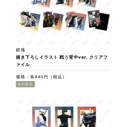
銀魂
描き下ろしイラスト 戦う背中ver. クリアフ
ァイル
価格：各440円（税込）
先行販売