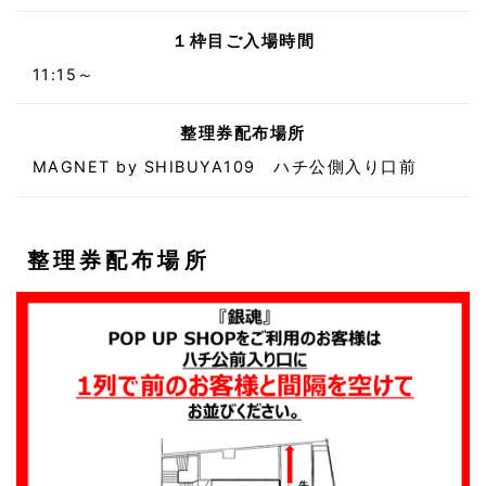
１枠目ご入場時間
11:15～
整理券配布場所
MAGNET by SHIBUYA109 ハチ公側入り口前
整理券配布場所