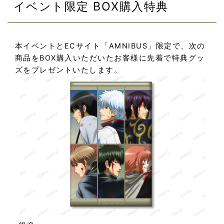
イベント限定 BOX購入特典
本イベントとECサイト「AMNIBUS」限定で、次の
商品をBOX購入いただいたお客様に先着で特典グッ
ズをプレゼントいたします。