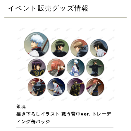
イベント販売グッズ情報
銀魂
描き下ろしイラスト 戦う背中ver. トレーデ
ィング缶バッジ