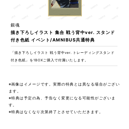
銀魂
描き下ろしイラスト 集合 戦う背中ver. スタンド
付き色紙 イベント/AMNIBUS共通特典
「描き下ろしイラスト 戦う背中ver. トレーディングスタンド
付き色紙」を1BOXご購入で付属いたします。
※画像はイメージです。実際の特典とは異なる場合がござい
ます。
※特典は予定の為、予告なく変更になる可能性がございま
す。
※特典はなくなり次第終了とさせていただきます。