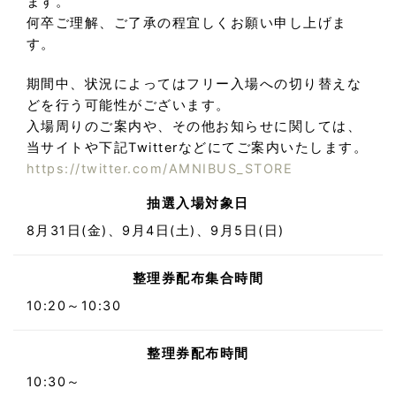
ます。
何卒ご理解、ご了承の程宜しくお願い申し上げま
す。
期間中、状況によってはフリー入場への切り替えな
どを行う可能性がございます。
入場周りのご案内や、その他お知らせに関しては、
当サイトや下記Twitterなどにてご案内いたします。
https://twitter.com/AMNIBUS_STORE
抽選入場対象日
8月31日(金)、9月4日(土)、9月5日(日)
整理券配布集合時間
10:20～10:30
整理券配布時間
10:30～