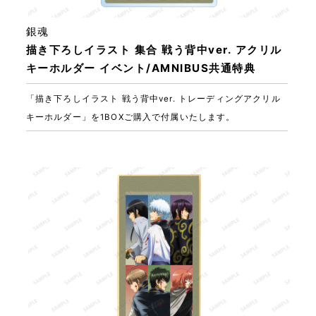
銀魂
描き下ろしイラスト 集合 戦う背中ver. アクリル
キーホルダー イベント/AMNIBUS共通特典
「描き下ろしイラスト 戦う背中ver. トレーディングアクリル
キーホルダー」を1BOXご購入で付属いたします。