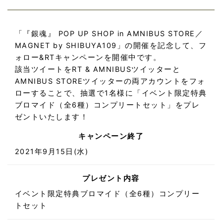
「『銀魂』 POP UP SHOP in AMNIBUS STORE／
MAGNET by SHIBUYA109」の開催を記念して、フ
ォロー&RTキャンペーンを開催中です。
該当ツイートをRT & AMNIBUSツイッターと
AMNIBUS STOREツイッターの両アカウントをフォ
ローすることで、抽選で1名様に「イベント限定特典
ブロマイド（全6種）コンプリートセット」をプレ
ゼントいたします！
キャンペーン終了
2021年9月15日(水)
プレゼント内容
イベント限定特典ブロマイド（全6種）コンプリー
トセット