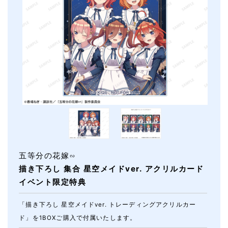
五等分の花嫁∽
描き下ろし 集合 星空メイドver. アクリルカード
イベント限定特典
「描き下ろし 星空メイドver. トレーディングアクリルカー
ド」を1BOXご購入で付属いたします。