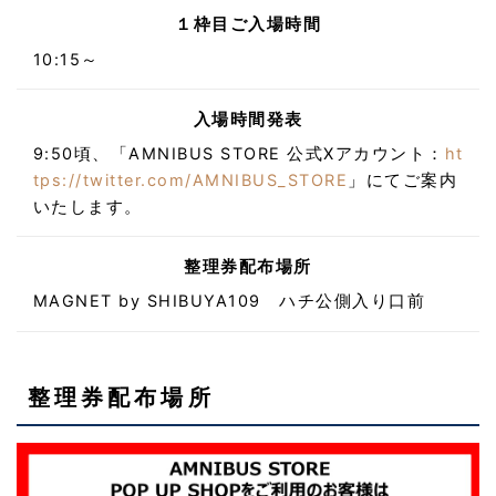
１枠目ご入場時間
10:15～
入場時間発表
9:50頃、「AMNIBUS STORE 公式Xアカウント：
ht
tps://twitter.com/AMNIBUS_STORE
」にてご案内
いたします。
整理券配布場所
MAGNET by SHIBUYA109 ハチ公側入り口前
整理券配布場所