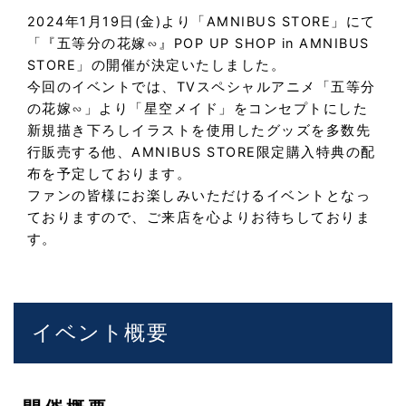
2024年1月19日(金)より「AMNIBUS STORE」にて
「『五等分の花嫁∽』POP UP SHOP in AMNIBUS
STORE」の開催が決定いたしました。
今回のイベントでは、TVスペシャルアニメ「五等分
の花嫁∽」より「星空メイド」をコンセプトにした
新規描き下ろしイラストを使用したグッズを多数先
行販売する他、AMNIBUS STORE限定購入特典の配
布を予定しております。
ファンの皆様にお楽しみいただけるイベントとなっ
ておりますので、ご来店を心よりお待ちしておりま
す。
イベント概要