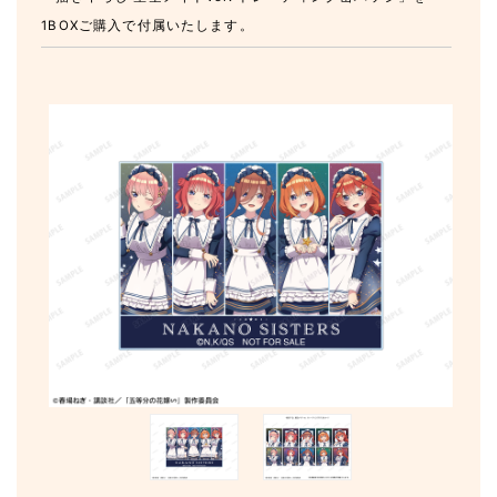
1BOXご購入で付属いたします。