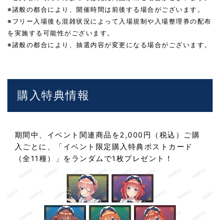
※諸般の都合により、開催時間は前後する場合がございます。
※フリー入場後も混雑状況によって入場規制や入場整理券の配布
を実施する可能性がございます。
※諸般の都合により、抽選内容が変更になる場合がございます。
購入特典情報
期間中、イベント関連商品を2,000円（税込）ご購
入ごとに、「イベント限定購入特典ポストカード
（全11種）」をランダムで1枚プレゼント！