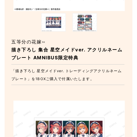
五等分の花嫁∽
描き下ろし 集合 星空メイドver. アクリルネーム
プレート AMNIBUS限定特典
「描き下ろし 星空メイドver. トレーディングアクリルネーム
プレート」を1BOXご購入で付属いたします。