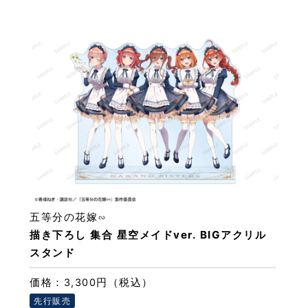
五等分の花嫁∽
描き下ろし 集合 星空メイドver. BIGアクリル
スタンド
価格：3,300円（税込）
先行販売