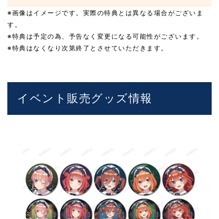
※画像はイメージです。実際の特典とは異なる場合がございま
す。
※特典は予定の為、予告なく変更になる可能性がございます。
※特典はなくなり次第終了とさせていただきます。
イベント販売グッズ情報