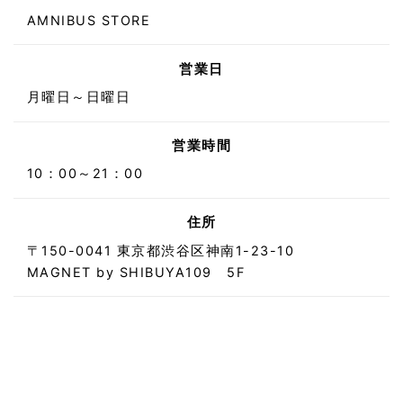
AMNIBUS STORE
営業日
月曜日～日曜日
営業時間
10：00～21：00
住所
〒150-0041 東京都渋谷区神南1-23-10
MAGNET by SHIBUYA109 5F