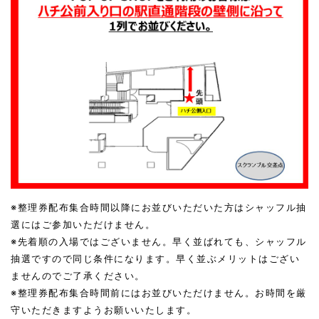
※整理券配布集合時間以降にお並びいただいた方はシャッフル抽
選にはご参加いただけません。
※先着順の入場ではございません。早く並ばれても、シャッフル
抽選ですので同じ条件になります。早く並ぶメリットはござい
ませんのでご了承ください。
※整理券配布集合時間前にはお並びいただけません。お時間を厳
守いただきますようお願いいたします。