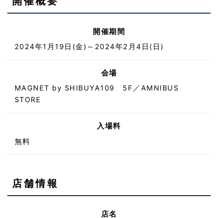
開催概要
開催期間
2024年1月19日(金)～2024年2月4日(日)
会場
MAGNET by SHIBUYA109 5F／AMNIBUS
STORE
入場料
無料
店舗情報
店名