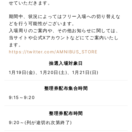
せていただきます。
期間中、状況によってはフリー入場への切り替えな
どを行う可能性がございます。
入場周りのご案内や、その他お知らせに関しては、
当サイトや公式Xアカウントなどにてご案内いたし
ます。
https://twitter.com/AMNIBUS_STORE
抽選入場対象日
1月19日(金)、1月20日(土)、1月21日(日)
整理券配布集合時間
9:15～9:20
整理券配布時間
9:20～(列が途切れ次第終了)