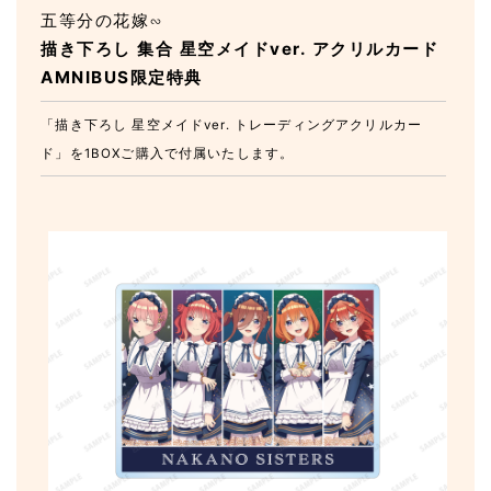
五等分の花嫁∽
描き下ろし 集合 星空メイドver. アクリルカード
AMNIBUS限定特典
「描き下ろし 星空メイドver. トレーディングアクリルカー
ド」を1BOXご購入で付属いたします。