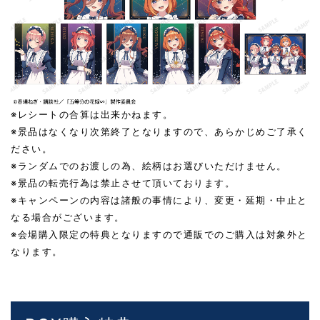
※レシートの合算は出来かねます。
※景品はなくなり次第終了となりますので、あらかじめご了承く
ださい。
※ランダムでのお渡しの為、絵柄はお選びいただけません。
※景品の転売行為は禁止させて頂いております。
※キャンペーンの内容は諸般の事情により、変更・延期・中止と
なる場合がございます。
※会場購入限定の特典となりますので通販でのご購入は対象外と
なります。