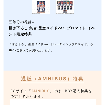
五等分の花嫁∽
描き下ろし 集合 星空メイドver. ブロマイド イベ
ント限定特典
「描き下ろし 星空メイドver. トレーディングブロマイド」を
1BOXご購入で付属いたします。
通販（AMNIBUS）特典
ECサイト「
AMNIBUS
」では、BOX購入特典を
予定しております。