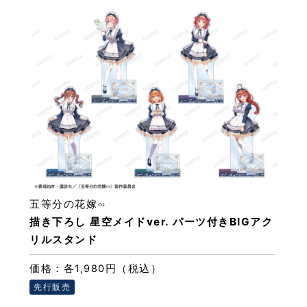
五等分の花嫁∽
描き下ろし 星空メイドver. パーツ付きBIGアク
リルスタンド
価格：各1,980円（税込）
先行販売