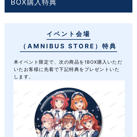
BOX購入特典
イベント会場
（AMNIBUS STORE）特典
本イベント限定で、次の商品を1BOX購入いただ
いたお客様に先着で下記特典をプレゼントいた
します。