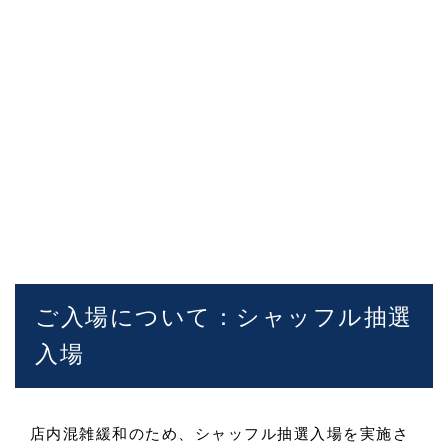
ご入場について：シャッフル抽選
入場
店内混雑緩和のため、シャッフル抽選入場を実施さ